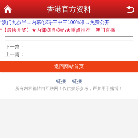
香港官方资料
*澳门九点半→内幕①码-三中三100%准→免费公开
*【最快开奖】★内部③肖③码★重点推荐！澳门直播
下一篇：
上一篇：
返回网站首页
链接
链接
所有内容都转自互联网！仅供娱乐参考，严禁用于赌博！