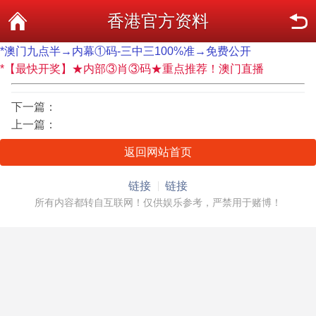
香港官方资料
*澳门九点半→内幕①码-三中三100%准→免费公开
*【最快开奖】★内部③肖③码★重点推荐！澳门直播
下一篇：
上一篇：
返回网站首页
链接
链接
所有内容都转自互联网！仅供娱乐参考，严禁用于赌博！