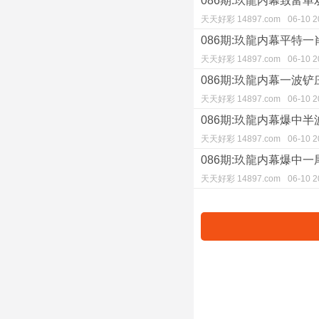
086期:玖龍内幕致富单
天天好彩 14897.com
06-10 2
086期:玖龍内幕平特一
天天好彩 14897.com
06-10 2
086期:玖龍内幕一波铲
天天好彩 14897.com
06-10 2
086期:玖龍内幕爆中
天天好彩 14897.com
06-10 2
086期:玖龍内幕爆中一
天天好彩 14897.com
06-10 2