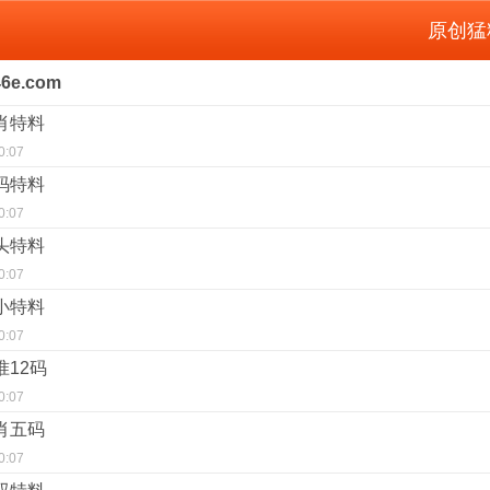
原创猛
e.com
肖特料
0:07
码特料
0:07
头特料
0:07
小特料
0:07
准12码
0:07
肖五码
0:07