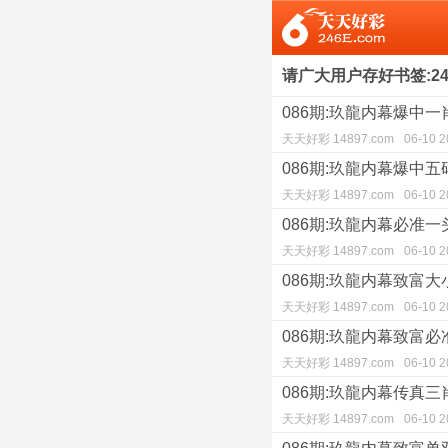
请广大用户存好书签:246
086期:玖龍内幕爆中一
天天好彩 14897.com
06-10 2
086期:玖龍内幕爆中五
天天好彩 14897.com
06-10 2
086期:玖龍内幕必准一
天天好彩 14897.com
06-10 2
086期:玖龍内幕致富大
天天好彩 14897.com
06-10 2
086期:玖龍内幕致富必
天天好彩 14897.com
06-10 2
086期:玖龍内幕传真三
天天好彩 14897.com
06-10 2