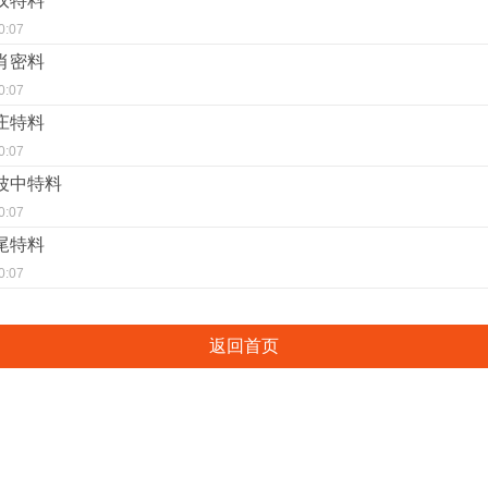
双特料
0:07
肖密料
0:07
庄特料
0:07
半波中特料
0:07
尾特料
0:07
返回首页