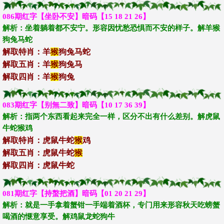
086期红字【坐卧不安】暗码【15 18 21 26】
解析：坐着躺着都不安宁。形容因忧愁恐惧而不安的样子。解羊猴
狗兔马蛇
解取特肖：羊
猴
狗兔马蛇
解取五肖：羊
猴
狗兔马
解取四肖：羊
猴
狗兔
083期红字【别無二致】暗码【10 17 36 39】
解析：指两个东西看起来完全一样，‌区分不出有什么差别‌。解虎鼠
牛蛇猴鸡
解取特肖：虎鼠牛蛇
猴
鸡
解取五肖：虎鼠牛蛇
猴
解取四肖：虎鼠牛蛇
081期红字【持螯把酒】暗码【01 20 21 29】
解析：就是一手拿着蟹钳一手端着酒杯，专门用来形容‌秋天吃螃蟹
喝酒的惬意享受‌。‌‌解鸡鼠龙蛇狗牛