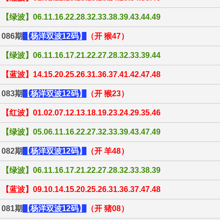
【绿波】06.11.16.22.28.32.33.38.39.43.44.49
086期
【杨洋双波12码】
（开 猴47）
【绿波】06.11.16.17.21.22.27.28.32.33.39.44
【蓝波】14.15.20.25.26.31.36.37.41.42.47.48
083期
【杨洋双波12码】
（开 猴23）
【红波】01.02.07.12.13.18.19.23.24.29.35.46
【绿波】05.06.11.16.22.27.32.33.39.43.47.49
082期
【杨洋双波12码】
（开 羊48）
【绿波】06.11.16.17.21.22.27.28.32.33.38.39
【蓝波】09.10.14.15.20.25.26.31.36.37.47.48
081期
【杨洋双波12码】
（开 猪08）