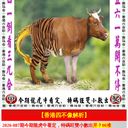
【香港四不像解析】
2026-087期今期龍虎牛看定，特碼旺雙小數出
开？00准