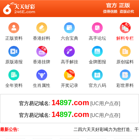
热门
正版资料
香港好料
六合宝典
高手论坛
解料专栏
正版
原版港报
香港挂牌
高手解挂
金牌图报
原创猛料
HOT
全年资料
生肖属性
开奖记录
官方八码
彩世界料
14
897
.com
官方易记域名:
[UC用户点存]
14
897
.com
官方易记域名:
[UC用户点存]
最新公告:
二四六天天好彩竭力为您打造、干净、简洁、最全面的资