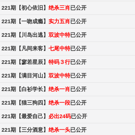
221期
【初心依旧】
绝杀三肖
已公开
221期
【一吻成瘾】
实力五肖
已公开
221期
【川岛出逃】
双波中特
已公开
221期
【凡间来客】
七尾中特
已公开
221期
【寥若星辰】
特码３行
已公开
221期
【满目河山】
双波中特
已公开
221期
【白衫学长】
绝杀一肖
已公开
221期
【猫三狗四】
绝杀一段
已公开
221期
【最爱自己】
必出24码
已公开
221期
【三分酒意】
绝杀一头
已公开