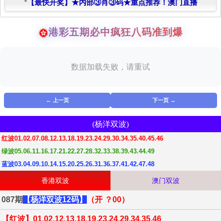
*
【最快开奖】★内部③肖③码★重点推荐！澳门直播
港彩五期必中疯狂八码准到爆
数据加载失败，请重试
← 上一页
下一页 →
(杨洋双波)
红波01.02.07.08.12.13.18.19.23.24.29.30.34.35.40.45.46
绿波05.06.11.16.17.21.22.27.28.32.33.38.39.43.44.49
蓝波03.04.09.10.14.15.20.25.26.31.36.37.41.42.47.48
香港双波
澳门双波
087期
【杨洋双波12码】
（开 ？00）
【红波】01.02.12.13.18.19.23.24.29.34.35.46