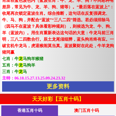
肖应在蓝色波色内（蓝波生肖：牛、龙、羊、狗？不同彩种有
差异，常见为牛、龙、羊、狗、猪等）。“最后落在蓝波上”：
收尾再次锁定蓝波生肖。综合推断，这句话在反复强调龙、
牛、马、狗，并配合“蓝波”“三八二四”筛选。若必须排除马
（因马不在蓝波？具体看彩种规则），则候选为龙、牛、狗、
羊（蓝波内）。用生肖重新表达这句话的大意：牛龙马前三肖
明，三八二四数合行。辰土龙尾须细辨，蓝头狗肖终有应。一
破玄机牛龙马，虎退猴闹莫当真。蓝波聚财在此处，牛羊龙狗
猪同赢
七肖：牛
龙
马狗羊猴猪
五肖：牛
龙
马狗羊
三肖：牛
龙
马
主特：06.18.15.27.13.25.09.24.23.32
更多资料
天天好彩【五肖十码】
香港五肖十码
澳门五肖十码