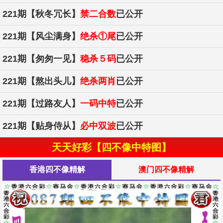
221期
【秋冬冗长】
禁二合数
已公开
221期
【风尘满身】
绝杀①尾
已公开
221期
【匆匆一见】
稳杀５码
已公开
221期
【熬出头儿】
绝杀两肖
已公开
221期
【过路友人】
一码中特
已公开
221期
【贴身侍从】
必中双波
已公开
天天好彩【四不像中特图】
香港四不像精解
澳门四不像精解