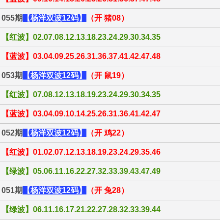
055期
【杨洋双波12码】
（开 猪08）
【红波】02.07.08.12.13.18.23.24.29.30.34.35
【蓝波】03.04.09.25.26.31.36.37.41.42.47.48
053期
【杨洋双波12码】
（开 鼠19）
【红波】07.08.12.13.18.19.23.24.29.30.34.35
【蓝波】03.04.09.10.14.25.26.31.36.41.42.47
052期
【杨洋双波12码】
（开 鸡22）
【红波】01.02.07.12.13.18.19.23.24.29.35.46
【绿波】05.06.11.16.22.27.32.33.39.43.47.49
051期
【杨洋双波12码】
（开 兔28）
【绿波】06.11.16.17.21.22.27.28.32.33.39.44