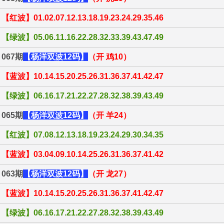
【红波】01.02.07.12.13.18.19.23.24.29.35.46
【绿波】05.06.11.16.22.28.32.33.39.43.47.49
067期
【杨洋双波12码】
（开 鸡10）
【蓝波】10.14.15.20.25.26.31.36.37.41.42.47
【绿波】06.16.17.21.22.27.28.32.38.39.43.49
065期
【杨洋双波12码】
（开 羊24）
【红波】07.08.12.13.18.19.23.24.29.30.34.35
【蓝波】03.04.09.10.14.25.26.31.36.37.41.42
063期
【杨洋双波12码】
（开 龙27）
【蓝波】10.14.15.20.25.26.31.36.37.41.42.47
【绿波】06.16.17.21.22.27.28.32.38.39.43.49