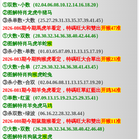
①双数+小数（02.04.06.08.10.12.14.16.18.20）
②图解特肖龙虎牛猪马
③杀单数+大数（25.27.29.31.33.35.37.39.41.45）
2026-086期今期馬虎羊看定，特碼旺大和雙出
开猴47准
①大数+双数（28.30.32.34.36.38.40.42.44.46）
②图解特肖马虎羊蛇
猴
③杀小数+单数（01.03.05.07.09.11.13.15.17.19）
2026-083期今期狗猴虎看定，特碼旺大合單出
开猴23准
①大数+合单（27.29.30.32.34.36.38.41.43.45）
②图解特肖狗
猴
虎蛇兔
③杀小数+合双（02.04.06.08.11.13.15.17.19.20）
2026-081期今期羊免虎看定，特碼旺單紅藍出
开鸡34准
①单数+红蓝（07.09.13.15.19.23.25.29.35.41）
②图解特肖羊免虎马
鸡
③杀双数+绿波（06.16.22.28.32.38.44）
2026-080期今期鼠龍猴看定，特碼旺大和雙出
开猴11准
①大数+双数（26.28.30.32.34.36.38.40.42.46.48）
②图解特肖狗鼠龙
猴
虎