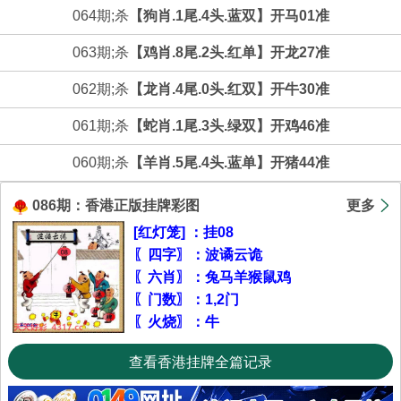
064期;杀
【狗肖.1尾.4头.蓝双】
开马01准
063期;杀
【鸡肖.8尾.2头.红单】
开龙27准
062期;杀
【龙肖.4尾.0头.红双】
开牛30准
061期;杀
【蛇肖.1尾.3头.绿双】
开鸡46准
060期;杀
【羊肖.5尾.4头.蓝单】
开猪44准
086期：香港正版挂牌彩图
更多
[红灯笼] ：挂08
〖四字〗：波谲云诡
〖六肖〗：兔马羊猴鼠鸡
〖门数〗：1,2门
〖火烧〗：牛
查看香港挂牌全篇记录