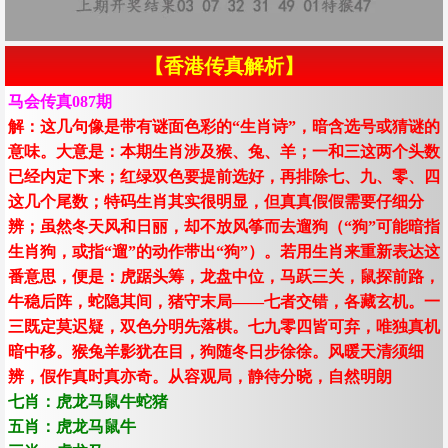
【香港传真解析】
马会传真087期
解：这几句像是带有谜面色彩的“生肖诗”，暗含选号或猜谜的
意味。大意是：本期生肖涉及猴、兔、羊；一和三这两个头数
已经内定下来；红绿双色要提前选好，再排除七、九、零、四
这几个尾数；特码生肖其实很明显，但真真假假需要仔细分
辨；虽然冬天风和日丽，却不放风筝而去遛狗（“狗”可能暗指
生肖狗，或指“遛”的动作带出“狗”）。若用生肖来重新表达这
番意思，便是：虎踞头筹，龙盘中位，马跃三关，鼠探前路，
牛稳后阵，蛇隐其间，猪守末局——七者交错，各藏玄机。一
三既定莫迟疑，双色分明先落棋。七九零四皆可弃，唯独真机
暗中移。猴兔羊影犹在目，狗随冬日步徐徐。风暖天清须细
辨，假作真时真亦奇。从容观局，静待分晓，自然明朗
七肖：虎龙马鼠牛蛇猪
五肖：虎龙马鼠牛