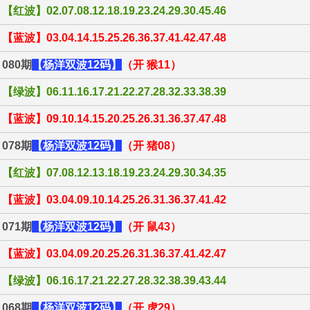
【红波】02.07.08.12.18.19.23.24.29.30.45.46
【蓝波】03.04.14.15.25.26.36.37.41.42.47.48
080期
【杨洋双波12码】
（开 猴11）
【绿波】06.11.16.17.21.22.27.28.32.33.38.39
【蓝波】09.10.14.15.20.25.26.31.36.37.47.48
078期
【杨洋双波12码】
（开 猪08）
【红波】07.08.12.13.18.19.23.24.29.30.34.35
【蓝波】03.04.09.10.14.25.26.31.36.37.41.42
071期
【杨洋双波12码】
（开 鼠43）
【蓝波】03.04.09.20.25.26.31.36.37.41.42.47
【绿波】06.16.17.21.22.27.28.32.38.39.43.44
068期
【杨洋双波12码】
（开 虎29）