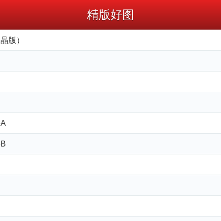
精版好图
水晶版）
A
B