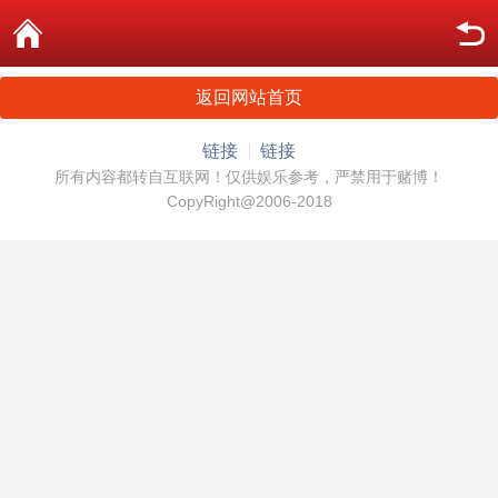
返回网站首页
链接
链接
所有内容都转自互联网！仅供娱乐参考，严禁用于赌博！
CopyRight@2006-2018