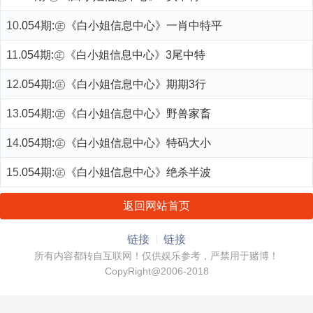
10.
054期:㊣《白小姐信息中心》一肖中特平
11.
054期:㊣《白小姐信息中心》3尾中特
12.
054期:㊣《白小姐信息中心》期期3行
13.
054期:㊣《白小姐信息中心》野兽家畜
14.
054期:㊣《白小姐信息中心》特码大小
15.
054期:㊣《白小姐信息中心》绝杀半波
返回网站首页
链接
链接
所有内容都转自互联网！仅供娱乐参考，严禁用于赌博！
CopyRight@2006-2018