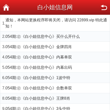
白小姐信息网
通知，本网站更换程序即将关闭，请访问 22899.vip 特此通
1.
知！
2.
054期:㊣《白小姐信息中心》买什么开什么
3.
054期:㊣《白小姐信息中心》金牌四肖
4.
054期:㊣《白小姐信息中心》内幕单双
5.
054期:㊣《白小姐信息中心》内幕出码
6.
054期:㊣《白小姐信息中心》1波中特
7.
054期:㊣《白小姐信息中心》合数单双
8.
054期:㊣《白小姐信息中心》王牌8肖
9.
054期:㊣《白小姐信息中心》3头中特