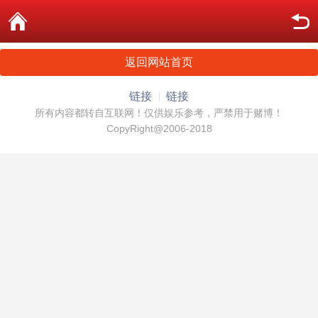
返回网站首页
链接
链接
所有内容都转自互联网！仅供娱乐参考，严禁用于赌博！
CopyRight@2006-2018