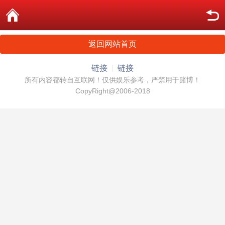
返回网站首页
链接
链接
所有内容都转自互联网！仅供娱乐参考，严禁用于赌博！
CopyRight@2006-2018