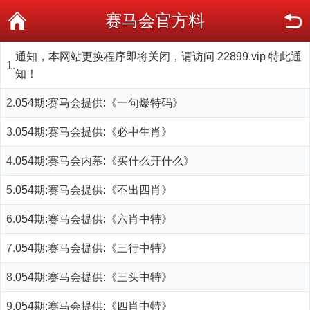
赛马会官方料
通知，本网站更换程序即将关闭，请访问 22899.vip 特此通
1.
知！
2.
054期:赛马会提供:《一句爆特码》
3.
054期:赛马会提供:《必中生肖》
4.
054期:赛马会内幕:《买什么开什么》
5.
054期:赛马会提供:《不出四肖》
6.
054期:赛马会提供:《六肖中特》
7.
054期:赛马会提供:《三行中特》
8.
054期:赛马会提供:《三头中特》
9.
054期:赛马会提供:《四肖中特》