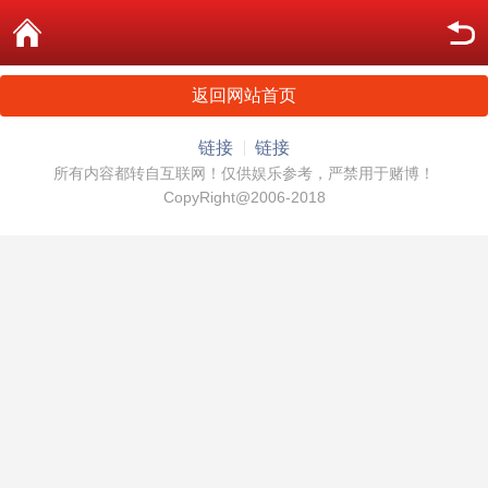
返回网站首页
链接
链接
所有内容都转自互联网！仅供娱乐参考，严禁用于赌博！
CopyRight@2006-2018