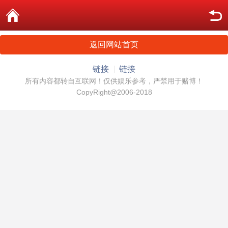
返回网站首页
链接
链接
所有内容都转自互联网！仅供娱乐参考，严禁用于赌博！
CopyRight@2006-2018