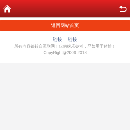
返回网站首页
链接
链接
所有内容都转自互联网！仅供娱乐参考，严禁用于赌博！
CopyRight@2006-2018