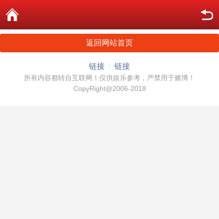
返回网站首页
链接
链接
所有内容都转自互联网！仅供娱乐参考，严禁用于赌博！
CopyRight@2006-2018